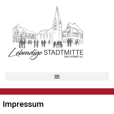
Impressum