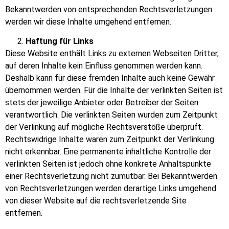
Bekanntwerden von entsprechenden Rechtsverletzungen
werden wir diese Inhalte umgehend entfernen.
Haftung für Links
Diese Website enthält Links zu externen Webseiten Dritter,
auf deren Inhalte kein Einfluss genommen werden kann.
Deshalb kann für diese fremden Inhalte auch keine Gewähr
übernommen werden. Für die Inhalte der verlinkten Seiten ist
stets der jeweilige Anbieter oder Betreiber der Seiten
verantwortlich. Die verlinkten Seiten wurden zum Zeitpunkt
der Verlinkung auf mögliche Rechtsverstöße überprüft.
Rechtswidrige Inhalte waren zum Zeitpunkt der Verlinkung
nicht erkennbar. Eine permanente inhaltliche Kontrolle der
verlinkten Seiten ist jedoch ohne konkrete Anhaltspunkte
einer Rechtsverletzung nicht zumutbar. Bei Bekanntwerden
von Rechtsverletzungen werden derartige Links umgehend
von dieser Website auf die rechtsverletzende Site
entfernen.