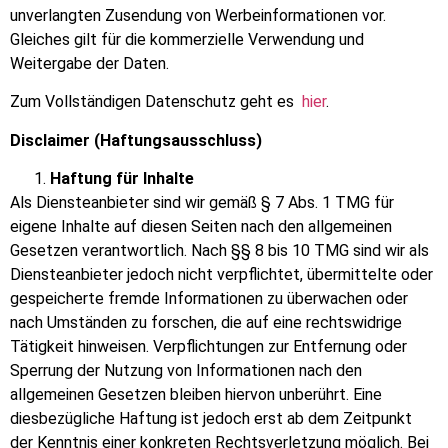
unverlangten Zusendung von Werbeinformationen vor.
Gleiches gilt für die kommerzielle Verwendung und
Weitergabe der Daten.
Zum Vollständigen Datenschutz geht es
hier
.
Disclaimer (Haftungsausschluss)
Haftung für Inhalte
Als Diensteanbieter sind wir gemäß § 7 Abs. 1 TMG für
eigene Inhalte auf diesen Seiten nach den allgemeinen
Gesetzen verantwortlich. Nach §§ 8 bis 10 TMG sind wir als
Diensteanbieter jedoch nicht verpflichtet, übermittelte oder
gespeicherte fremde Informationen zu überwachen oder
nach Umständen zu forschen, die auf eine rechtswidrige
Tätigkeit hinweisen. Verpflichtungen zur Entfernung oder
Sperrung der Nutzung von Informationen nach den
allgemeinen Gesetzen bleiben hiervon unberührt. Eine
diesbezügliche Haftung ist jedoch erst ab dem Zeitpunkt
der Kenntnis einer konkreten Rechtsverletzung möglich. Bei