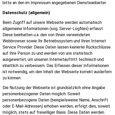
bitte an den im Impressum angegebenen Diensteanbieter.
Datenschutz (allgemein)
Beim Zugriff auf unsere Webseite werden automatisch
allgemeine Informationen (sog. Server-Logfiles) erfasst.
Diese beinhalten u.a. den von Ihnen verwendeten
Webbrowser sowie Ihr Betriebssystem und Ihren Internet
Service Provider. Diese Daten lassen keinerlei Rückschlüsse
auf Ihre Person zu und werden von uns statistisch
ausgewertet, um unseren Internetauftritt technisch und
inhaltlich zu verbessern. Das Erfassen dieser Informationen
ist notwendig, um den Inhalt der Webseite korrekt ausliefern
zu können.
Die Nutzung der Webseite ist grundsätzlich ohne Angabe
personenbezogener Daten möglich. Soweit
personenbezogene Daten (beispielsweise Name, Anschrift
oder E-Mail-Adressen) erhoben werden, erfolgt dies, soweit
möglich, stets auf freiwilliger Basis. Diese Daten werden