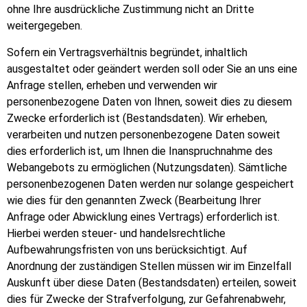
ohne Ihre ausdrückliche Zustimmung nicht an Dritte
weitergegeben.
Sofern ein Vertragsverhältnis begründet, inhaltlich
ausgestaltet oder geändert werden soll oder Sie an uns eine
Anfrage stellen, erheben und verwenden wir
personenbezogene Daten von Ihnen, soweit dies zu diesem
Zwecke erforderlich ist (Bestandsdaten). Wir erheben,
verarbeiten und nutzen personenbezogene Daten soweit
dies erforderlich ist, um Ihnen die Inanspruchnahme des
Webangebots zu ermöglichen (Nutzungsdaten). Sämtliche
personenbezogenen Daten werden nur solange gespeichert
wie dies für den genannten Zweck (Bearbeitung Ihrer
Anfrage oder Abwicklung eines Vertrags) erforderlich ist.
Hierbei werden steuer- und handelsrechtliche
Aufbewahrungsfristen von uns berücksichtigt. Auf
Anordnung der zuständigen Stellen müssen wir im Einzelfall
Auskunft über diese Daten (Bestandsdaten) erteilen, soweit
dies für Zwecke der Strafverfolgung, zur Gefahrenabwehr,