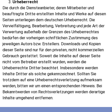
Urheberrecht
Die durch die Diensteanbieter, deren Mitarbeiter und
beauftragte Dritte erstellten Inhalte und Werke auf diesen
Seiten unterliegen dem deutschen Urheberrecht. Die
Vervielfältigung, Bearbeitung, Verbreitung und jede Art der
Verwertung außerhalb der Grenzen des Urheberrechtes
bedürfen der vorherigen schriftlichen Zustimmung des
jeweiligen Autors bzw. Erstellers. Downloads und Kopien
dieser Seite sind nur für den privaten, nicht kommerziellen
Gebrauch gestattet. Soweit die Inhalte auf dieser Seite
nicht vom Betreiber erstellt wurden, werden die
Urheberrechte Dritter beachtet. Insbesondere werden
Inhalte Dritter als solche gekennzeichnet. Sollten Sie
trotzdem auf eine Urheberrechtsverletzung aufmerksam
werden, bitten wir um einen entsprechenden Hinweis. Bei
Bekanntwerden von Rechtsverletzungen werden derartige
Inhalte umgehend entfernen.