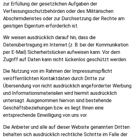
zur Erfüllung der gesetzlichen Aufgaben der
Verfassungsschutzbehörden oder des Militärischen
Abschirmdienstes oder zur Durchsetzung der Rechte am
geistigen Eigentum erforderlich ist.
Wir weisen ausdrücklich darauf hin, dass die
Datenübertragung im Internet (z. B. bei der Kommunikation
per E-Mail) Sicherheitslücken aufweisen kann. Vor dem
Zugriff auf Daten kann nicht lückenlos geschützt werden.
Die Nutzung von im Rahmen der Impressumspflicht
veröffentlichten Kontaktdaten durch Dritte zur
Übersendung von nicht ausdrücklich angeforderter Werbung
und Informationsmaterialien wird hiermit ausdrücklich
untersagt. Ausgenommen hiervon sind bestehende
Geschäftsbeziehungen bzw. es liegt Ihnen eine
entsprechende Einwilligung von uns vor.
Die Anbieter und alle auf dieser Website genannten Dritten
behalten sich ausdrücklich rechtliche Schritte im Falle der