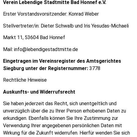
Verein Lebendige Stadtmitte Bad Honnef e.V.
Erster Vorstandsvorsitzender: Konrad Weber
Stellvertreter/in: Dieter Schwalb und Iris Yesudas-Michaeli
Markt 11, 53604 Bad Honnef
Mail: info@lebendigestadtmitte.de
Eingetragen im Vereinsregister des Amtsgerichtes
Siegburg unter der Registernummer:
3778
Rechtliche Hinweise
Auskunfts- und Widerrufsrecht
Sie haben jederzeit das Recht, sich unentgeltlich und
unverzüglich über die zu Ihrer Person erhobenen Daten zu
erkundigen. Ebenfalls können Sie Ihre Zustimmung zur
Verwendung Ihrer angegebenen persönlichen Daten mit
Wirkung für die Zukunft widerrufen. Hierfür wenden Sie sich