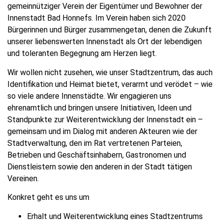
gemeinnütziger Verein der Eigentümer und Bewohner der
Innenstadt Bad Honnefs. Im Verein haben sich 2020
Bürgerinnen und Bürger zusammengetan, denen die Zukunft
unserer liebenswerten Innenstadt als Ort der lebendigen
und toleranten Begegnung am Herzen liegt.
Wir wollen nicht zusehen, wie unser Stadtzentrum, das auch
Identifikation und Heimat bietet, verarmt und verödet – wie
so viele andere Innenstädte. Wir engagieren uns
ehrenamtlich und bringen unsere Initiativen, Ideen und
Standpunkte zur Weiterentwicklung der Innenstadt ein –
gemeinsam und im Dialog mit anderen Akteuren wie der
Stadtverwaltung, den im Rat vertretenen Parteien,
Betrieben und Geschäftsinhabern, Gastronomen und
Dienstleistern sowie den anderen in der Stadt tätigen
Vereinen.
Konkret geht es uns um
Erhalt und Weiterentwicklung eines Stadtzentrums