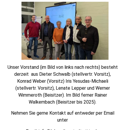
Unser Vorstand (im Bild von links nach rechts) besteht
derzeit aus Dieter Schwalb (stellvertr. Vorsitz),
Konrad Weber (Vorsitz) Iris Yesudas-Michaeli
(stellvertr. Vorsitz), Lenate Lepper und Werner
Wimmeroth (Beisitzer). Im Bild ferner Rainer
Walkembach (Beisitzer bis 2025).
Nehmen Sie gerne Kontakt auf entweder per Email
unter