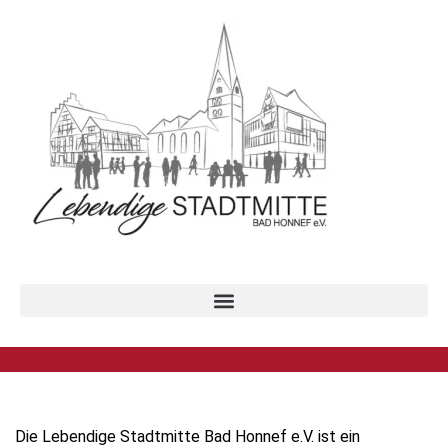
Die Lebendige Stadtmitte Bad Honnef e.V. ist ein