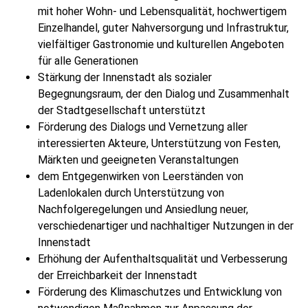
mit hoher Wohn- und Lebensqualität, hochwertigem
Einzelhandel, guter Nahversorgung und Infrastruktur,
vielfältiger Gastronomie und kulturellen Angeboten
für alle Generationen
Stärkung der Innenstadt als sozialer
Begegnungsraum, der den Dialog und Zusammenhalt
der Stadtgesellschaft unterstützt
Förderung des Dialogs und Vernetzung aller
interessierten Akteure, Unterstützung von Festen,
Märkten und geeigneten Veranstaltungen
dem Entgegenwirken von Leerständen von
Ladenlokalen durch Unterstützung von
Nachfolgeregelungen und Ansiedlung neuer,
verschiedenartiger und nachhaltiger Nutzungen in der
Innenstadt
Erhöhung der Aufenthaltsqualität und Verbesserung
der Erreichbarkeit der Innenstadt
Förderung des Klimaschutzes und Entwicklung von