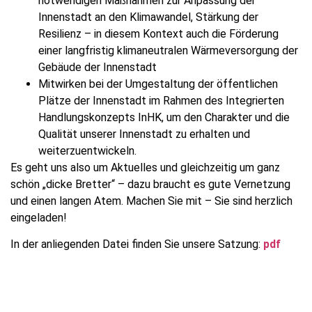
notwendigen Maßnahmen zur Anpassung der
Innenstadt an den Klimawandel, Stärkung der
Resilienz – in diesem Kontext auch die Förderung
einer langfristig klimaneutralen Wärmeversorgung der
Gebäude der Innenstadt
Mitwirken bei der Umgestaltung der öffentlichen
Plätze der Innenstadt im Rahmen des Integrierten
Handlungskonzepts InHK, um den Charakter und die
Qualität unserer Innenstadt zu erhalten und
weiterzuentwickeln.
Es geht uns also um Aktuelles und gleichzeitig um ganz
schön „dicke Bretter“ – dazu braucht es gute Vernetzung
und einen langen Atem. Machen Sie mit – Sie sind herzlich
eingeladen!
In der anliegenden Datei finden Sie unsere Satzung:
pdf