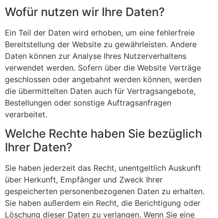
Wofür nutzen wir Ihre Daten?
Ein Teil der Daten wird erhoben, um eine fehlerfreie
Bereitstellung der Website zu gewährleisten. Andere
Daten können zur Analyse Ihres Nutzerverhaltens
verwendet werden. Sofern über die Website Verträge
geschlossen oder angebahnt werden können, werden
die übermittelten Daten auch für Vertragsangebote,
Bestellungen oder sonstige Auftragsanfragen
verarbeitet.
Welche Rechte haben Sie bezüglich
Ihrer Daten?
Sie haben jederzeit das Recht, unentgeltlich Auskunft
über Herkunft, Empfänger und Zweck Ihrer
gespeicherten personenbezogenen Daten zu erhalten.
Sie haben außerdem ein Recht, die Berichtigung oder
Löschung dieser Daten zu verlangen. Wenn Sie eine