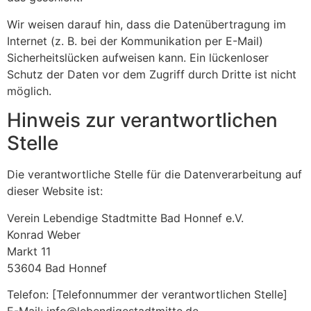
Wir weisen darauf hin, dass die Datenübertragung im
Internet (z. B. bei der Kommunikation per E-Mail)
Sicherheitslücken aufweisen kann. Ein lückenloser
Schutz der Daten vor dem Zugriff durch Dritte ist nicht
möglich.
Hinweis zur verantwortlichen
Stelle
Die verantwortliche Stelle für die Datenverarbeitung auf
dieser Website ist:
Verein Lebendige Stadtmitte Bad Honnef e.V.
Konrad Weber
Markt 11
53604 Bad Honnef
Telefon: [Telefonnummer der verantwortlichen Stelle]