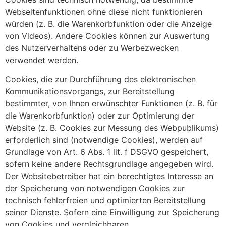
Webseitenfunktionen ohne diese nicht funktionieren
würden (z. B. die Warenkorbfunktion oder die Anzeige
von Videos). Andere Cookies können zur Auswertung
des Nutzerverhaltens oder zu Werbezwecken
verwendet werden.
Cookies, die zur Durchführung des elektronischen
Kommunikationsvorgangs, zur Bereitstellung
bestimmter, von Ihnen erwünschter Funktionen (z. B. für
die Warenkorbfunktion) oder zur Optimierung der
Website (z. B. Cookies zur Messung des Webpublikums)
erforderlich sind (notwendige Cookies), werden auf
Grundlage von Art. 6 Abs. 1 lit. f DSGVO gespeichert,
sofern keine andere Rechtsgrundlage angegeben wird.
Der Websitebetreiber hat ein berechtigtes Interesse an
der Speicherung von notwendigen Cookies zur
technisch fehlerfreien und optimierten Bereitstellung
seiner Dienste. Sofern eine Einwilligung zur Speicherung
von Cookies und vergleichbaren