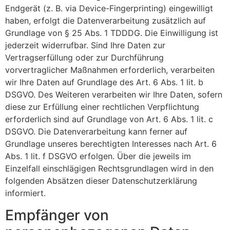
Endgerät (z. B. via Device-Fingerprinting) eingewilligt
haben, erfolgt die Datenverarbeitung zusätzlich auf
Grundlage von § 25 Abs. 1 TDDDG. Die Einwilligung ist
jederzeit widerrufbar. Sind Ihre Daten zur
Vertragserfüllung oder zur Durchführung
vorvertraglicher Maßnahmen erforderlich, verarbeiten
wir Ihre Daten auf Grundlage des Art. 6 Abs. 1 lit. b
DSGVO. Des Weiteren verarbeiten wir Ihre Daten, sofern
diese zur Erfüllung einer rechtlichen Verpflichtung
erforderlich sind auf Grundlage von Art. 6 Abs. 1 lit. c
DSGVO. Die Datenverarbeitung kann ferner auf
Grundlage unseres berechtigten Interesses nach Art. 6
Abs. 1 lit. f DSGVO erfolgen. Über die jeweils im
Einzelfall einschlägigen Rechtsgrundlagen wird in den
folgenden Absätzen dieser Datenschutzerklärung
informiert.
Empfänger von