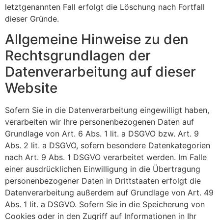
letztgenannten Fall erfolgt die Löschung nach Fortfall
dieser Gründe.
Allgemeine Hinweise zu den
Rechtsgrundlagen der
Datenverarbeitung auf dieser
Website
Sofern Sie in die Datenverarbeitung eingewilligt haben,
verarbeiten wir Ihre personenbezogenen Daten auf
Grundlage von Art. 6 Abs. 1 lit. a DSGVO bzw. Art. 9
Abs. 2 lit. a DSGVO, sofern besondere Datenkategorien
nach Art. 9 Abs. 1 DSGVO verarbeitet werden. Im Falle
einer ausdrücklichen Einwilligung in die Übertragung
personenbezogener Daten in Drittstaaten erfolgt die
Datenverarbeitung außerdem auf Grundlage von Art. 49
Abs. 1 lit. a DSGVO. Sofern Sie in die Speicherung von
Cookies oder in den Zugriff auf Informationen in Ihr