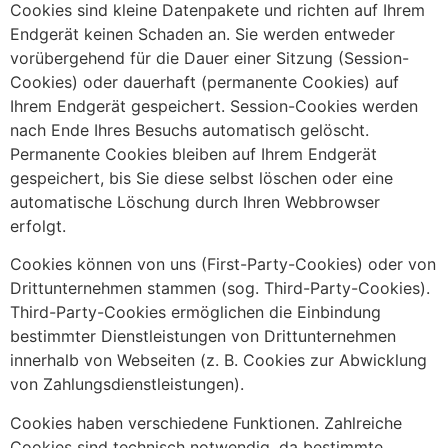
Cookies sind kleine Datenpakete und richten auf Ihrem
Endgerät keinen Schaden an. Sie werden entweder
vorübergehend für die Dauer einer Sitzung (Session-
Cookies) oder dauerhaft (permanente Cookies) auf
Ihrem Endgerät gespeichert. Session-Cookies werden
nach Ende Ihres Besuchs automatisch gelöscht.
Permanente Cookies bleiben auf Ihrem Endgerät
gespeichert, bis Sie diese selbst löschen oder eine
automatische Löschung durch Ihren Webbrowser
erfolgt.
Cookies können von uns (First-Party-Cookies) oder von
Drittunternehmen stammen (sog. Third-Party-Cookies).
Third-Party-Cookies ermöglichen die Einbindung
bestimmter Dienstleistungen von Drittunternehmen
innerhalb von Webseiten (z. B. Cookies zur Abwicklung
von Zahlungsdienstleistungen).
Cookies haben verschiedene Funktionen. Zahlreiche
Cookies sind technisch notwendig, da bestimmte