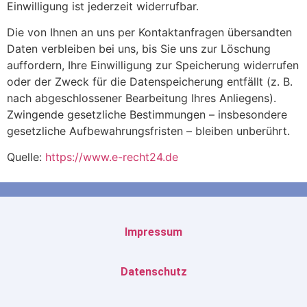
Einwilligung ist jederzeit widerrufbar.
Die von Ihnen an uns per Kontaktanfragen übersandten
Daten verbleiben bei uns, bis Sie uns zur Löschung
auffordern, Ihre Einwilligung zur Speicherung widerrufen
oder der Zweck für die Datenspeicherung entfällt (z. B.
nach abgeschlossener Bearbeitung Ihres Anliegens).
Zwingende gesetzliche Bestimmungen – insbesondere
gesetzliche Aufbewahrungsfristen – bleiben unberührt.
Quelle:
https://www.e-recht24.de
Impressum
Datenschutz