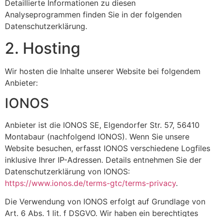
Detaillierte Informationen zu diesen
Analyseprogrammen finden Sie in der folgenden
Datenschutzerklärung.
2. Hosting
Wir hosten die Inhalte unserer Website bei folgendem
Anbieter:
IONOS
Anbieter ist die IONOS SE, Elgendorfer Str. 57, 56410
Montabaur (nachfolgend IONOS). Wenn Sie unsere
Website besuchen, erfasst IONOS verschiedene Logfiles
inklusive Ihrer IP-Adressen. Details entnehmen Sie der
Datenschutzerklärung von IONOS:
https://www.ionos.de/terms-gtc/terms-privacy
.
Die Verwendung von IONOS erfolgt auf Grundlage von
Art. 6 Abs. 1 lit. f DSGVO. Wir haben ein berechtigtes