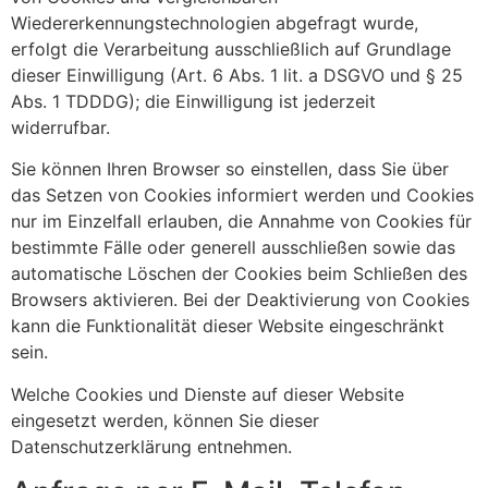
Wiedererkennungstechnologien abgefragt wurde,
erfolgt die Verarbeitung ausschließlich auf Grundlage
dieser Einwilligung (Art. 6 Abs. 1 lit. a DSGVO und § 25
Abs. 1 TDDDG); die Einwilligung ist jederzeit
widerrufbar.
Sie können Ihren Browser so einstellen, dass Sie über
das Setzen von Cookies informiert werden und Cookies
nur im Einzelfall erlauben, die Annahme von Cookies für
bestimmte Fälle oder generell ausschließen sowie das
automatische Löschen der Cookies beim Schließen des
Browsers aktivieren. Bei der Deaktivierung von Cookies
kann die Funktionalität dieser Website eingeschränkt
sein.
Welche Cookies und Dienste auf dieser Website
eingesetzt werden, können Sie dieser
Datenschutzerklärung entnehmen.