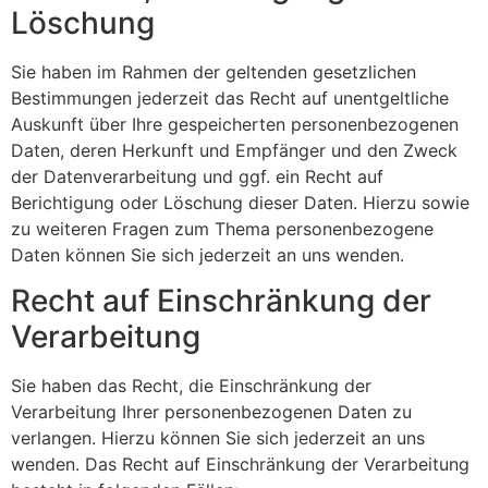
Löschung
Sie haben im Rahmen der geltenden gesetzlichen
Bestimmungen jederzeit das Recht auf unentgeltliche
Auskunft über Ihre gespeicherten personenbezogenen
Daten, deren Herkunft und Empfänger und den Zweck
der Datenverarbeitung und ggf. ein Recht auf
Berichtigung oder Löschung dieser Daten. Hierzu sowie
zu weiteren Fragen zum Thema personenbezogene
Daten können Sie sich jederzeit an uns wenden.
Recht auf Einschränkung der
Verarbeitung
Sie haben das Recht, die Einschränkung der
Verarbeitung Ihrer personenbezogenen Daten zu
verlangen. Hierzu können Sie sich jederzeit an uns
wenden. Das Recht auf Einschränkung der Verarbeitung