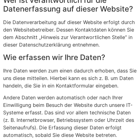
Wer ist verantwortlich für die
Datenerfassung auf dieser Website?
Die Datenverarbeitung auf dieser Website erfolgt durch
den Websitebetreiber. Dessen Kontaktdaten können Sie
dem Abschnitt „Hinweis zur Verantwortlichen Stelle“ in
dieser Datenschutzerklärung entnehmen.
Wie erfassen wir Ihre Daten?
Ihre Daten werden zum einen dadurch erhoben, dass Sie
uns diese mitteilen. Hierbei kann es sich z. B. um Daten
handeln, die Sie in ein Kontaktformular eingeben.
Andere Daten werden automatisch oder nach Ihrer
Einwilligung beim Besuch der Website durch unsere IT-
Systeme erfasst. Das sind vor allem technische Daten
(z. B. Internetbrowser, Betriebssystem oder Uhrzeit des
Seitenaufrufs). Die Erfassung dieser Daten erfolgt
automatisch, sobald Sie diese Website betreten.