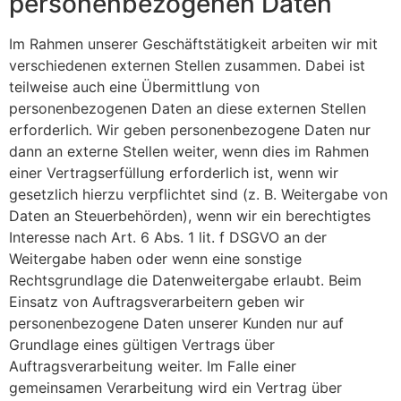
personenbezogenen Daten
Im Rahmen unserer Geschäftstätigkeit arbeiten wir mit
verschiedenen externen Stellen zusammen. Dabei ist
teilweise auch eine Übermittlung von
personenbezogenen Daten an diese externen Stellen
erforderlich. Wir geben personenbezogene Daten nur
dann an externe Stellen weiter, wenn dies im Rahmen
einer Vertragserfüllung erforderlich ist, wenn wir
gesetzlich hierzu verpflichtet sind (z. B. Weitergabe von
Daten an Steuerbehörden), wenn wir ein berechtigtes
Interesse nach Art. 6 Abs. 1 lit. f DSGVO an der
Weitergabe haben oder wenn eine sonstige
Rechtsgrundlage die Datenweitergabe erlaubt. Beim
Einsatz von Auftragsverarbeitern geben wir
personenbezogene Daten unserer Kunden nur auf
Grundlage eines gültigen Vertrags über
Auftragsverarbeitung weiter. Im Falle einer
gemeinsamen Verarbeitung wird ein Vertrag über