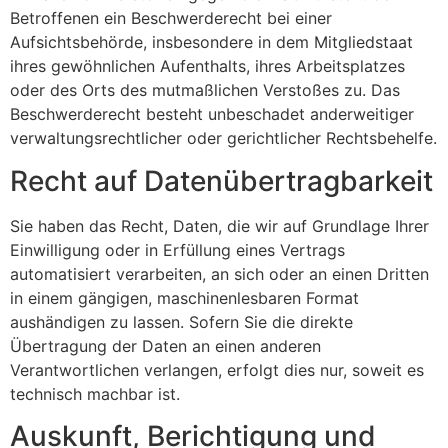
Betroffenen ein Beschwerderecht bei einer
Aufsichtsbehörde, insbesondere in dem Mitgliedstaat
ihres gewöhnlichen Aufenthalts, ihres Arbeitsplatzes
oder des Orts des mutmaßlichen Verstoßes zu. Das
Beschwerderecht besteht unbeschadet anderweitiger
verwaltungsrechtlicher oder gerichtlicher Rechtsbehelfe.
Recht auf Daten­übertrag­barkeit
Sie haben das Recht, Daten, die wir auf Grundlage Ihrer
Einwilligung oder in Erfüllung eines Vertrags
automatisiert verarbeiten, an sich oder an einen Dritten
in einem gängigen, maschinenlesbaren Format
aushändigen zu lassen. Sofern Sie die direkte
Übertragung der Daten an einen anderen
Verantwortlichen verlangen, erfolgt dies nur, soweit es
technisch machbar ist.
Auskunft, Berichtigung und