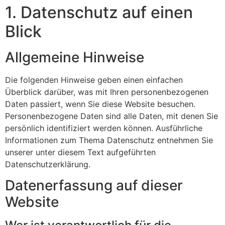
1. Datenschutz auf einen
Blick
Allgemeine Hinweise
Die folgenden Hinweise geben einen einfachen
Überblick darüber, was mit Ihren personenbezogenen
Daten passiert, wenn Sie diese Website besuchen.
Personenbezogene Daten sind alle Daten, mit denen Sie
persönlich identifiziert werden können. Ausführliche
Informationen zum Thema Datenschutz entnehmen Sie
unserer unter diesem Text aufgeführten
Datenschutzerklärung.
Datenerfassung auf dieser
Website