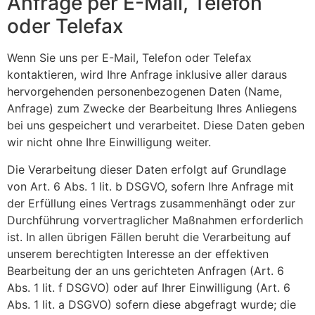
Anfrage per E-Mail, Telefon
oder Telefax
Wenn Sie uns per E-Mail, Telefon oder Telefax
kontaktieren, wird Ihre Anfrage inklusive aller daraus
hervorgehenden personenbezogenen Daten (Name,
Anfrage) zum Zwecke der Bearbeitung Ihres Anliegens
bei uns gespeichert und verarbeitet. Diese Daten geben
wir nicht ohne Ihre Einwilligung weiter.
Die Verarbeitung dieser Daten erfolgt auf Grundlage
von Art. 6 Abs. 1 lit. b DSGVO, sofern Ihre Anfrage mit
der Erfüllung eines Vertrags zusammenhängt oder zur
Durchführung vorvertraglicher Maßnahmen erforderlich
ist. In allen übrigen Fällen beruht die Verarbeitung auf
unserem berechtigten Interesse an der effektiven
Bearbeitung der an uns gerichteten Anfragen (Art. 6
Abs. 1 lit. f DSGVO) oder auf Ihrer Einwilligung (Art. 6
Abs. 1 lit. a DSGVO) sofern diese abgefragt wurde; die