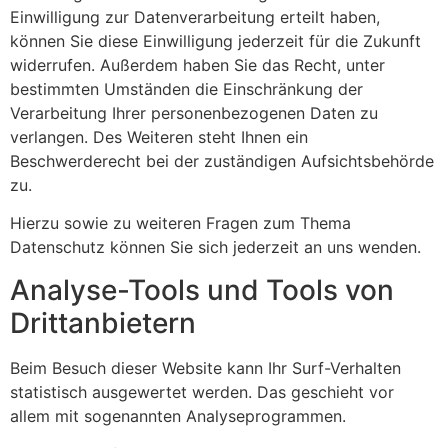
Einwilligung zur Datenverarbeitung erteilt haben,
können Sie diese Einwilligung jederzeit für die Zukunft
widerrufen. Außerdem haben Sie das Recht, unter
bestimmten Umständen die Einschränkung der
Verarbeitung Ihrer personenbezogenen Daten zu
verlangen. Des Weiteren steht Ihnen ein
Beschwerderecht bei der zuständigen Aufsichtsbehörde
zu.
Hierzu sowie zu weiteren Fragen zum Thema
Datenschutz können Sie sich jederzeit an uns wenden.
Analyse-Tools und Tools von
Dritt­anbietern
Beim Besuch dieser Website kann Ihr Surf-Verhalten
statistisch ausgewertet werden. Das geschieht vor
allem mit sogenannten Analyseprogrammen.