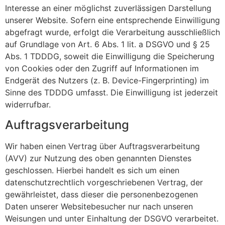
Interesse an einer möglichst zuverlässigen Darstellung
unserer Website. Sofern eine entsprechende Einwilligung
abgefragt wurde, erfolgt die Verarbeitung ausschließlich
auf Grundlage von Art. 6 Abs. 1 lit. a DSGVO und § 25
Abs. 1 TDDDG, soweit die Einwilligung die Speicherung
von Cookies oder den Zugriff auf Informationen im
Endgerät des Nutzers (z. B. Device-Fingerprinting) im
Sinne des TDDDG umfasst. Die Einwilligung ist jederzeit
widerrufbar.
Auftragsverarbeitung
Wir haben einen Vertrag über Auftragsverarbeitung
(AVV) zur Nutzung des oben genannten Dienstes
geschlossen. Hierbei handelt es sich um einen
datenschutzrechtlich vorgeschriebenen Vertrag, der
gewährleistet, dass dieser die personenbezogenen
Daten unserer Websitebesucher nur nach unseren
Weisungen und unter Einhaltung der DSGVO verarbeitet.