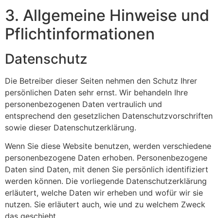
3. Allgemeine Hinweise und
Pflicht­informationen
Datenschutz
Die Betreiber dieser Seiten nehmen den Schutz Ihrer
persönlichen Daten sehr ernst. Wir behandeln Ihre
personenbezogenen Daten vertraulich und
entsprechend den gesetzlichen Datenschutzvorschriften
sowie dieser Datenschutzerklärung.
Wenn Sie diese Website benutzen, werden verschiedene
personenbezogene Daten erhoben. Personenbezogene
Daten sind Daten, mit denen Sie persönlich identifiziert
werden können. Die vorliegende Datenschutzerklärung
erläutert, welche Daten wir erheben und wofür wir sie
nutzen. Sie erläutert auch, wie und zu welchem Zweck
das geschieht.