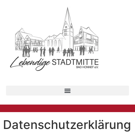
Datenschutz­erklärung