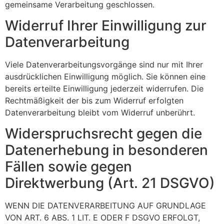
gemeinsame Verarbeitung geschlossen.
Widerruf Ihrer Einwilligung zur
Datenverarbeitung
Viele Datenverarbeitungsvorgänge sind nur mit Ihrer
ausdrücklichen Einwilligung möglich. Sie können eine
bereits erteilte Einwilligung jederzeit widerrufen. Die
Rechtmäßigkeit der bis zum Widerruf erfolgten
Datenverarbeitung bleibt vom Widerruf unberührt.
Widerspruchsrecht gegen die
Datenerhebung in besonderen
Fällen sowie gegen
Direktwerbung (Art. 21 DSGVO)
WENN DIE DATENVERARBEITUNG AUF GRUNDLAGE
VON ART. 6 ABS. 1 LIT. E ODER F DSGVO ERFOLGT,