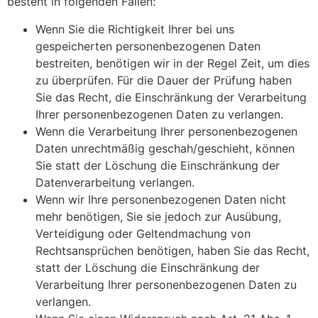
besteht in folgenden Fällen:
Wenn Sie die Richtigkeit Ihrer bei uns
gespeicherten personenbezogenen Daten
bestreiten, benötigen wir in der Regel Zeit, um dies
zu überprüfen. Für die Dauer der Prüfung haben
Sie das Recht, die Einschränkung der Verarbeitung
Ihrer personenbezogenen Daten zu verlangen.
Wenn die Verarbeitung Ihrer personenbezogenen
Daten unrechtmäßig geschah/geschieht, können
Sie statt der Löschung die Einschränkung der
Datenverarbeitung verlangen.
Wenn wir Ihre personenbezogenen Daten nicht
mehr benötigen, Sie sie jedoch zur Ausübung,
Verteidigung oder Geltendmachung von
Rechtsansprüchen benötigen, haben Sie das Recht,
statt der Löschung die Einschränkung der
Verarbeitung Ihrer personenbezogenen Daten zu
verlangen.