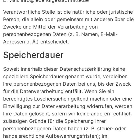
E-Mail: info@lebendigestadtmitte.de
Verantwortliche Stelle ist die natürliche oder juristische
Person, die allein oder gemeinsam mit anderen über die
Zwecke und Mittel der Verarbeitung von
personenbezogenen Daten (z. B. Namen, E-Mail-
Adressen o. Ä.) entscheidet.
Speicherdauer
Soweit innerhalb dieser Datenschutzerklärung keine
speziellere Speicherdauer genannt wurde, verbleiben
Ihre personenbezogenen Daten bei uns, bis der Zweck
für die Datenverarbeitung entfällt. Wenn Sie ein
berechtigtes Löschersuchen geltend machen oder eine
Einwilligung zur Datenverarbeitung widerrufen, werden
Ihre Daten gelöscht, sofern wir keine anderen rechtlich
zulässigen Gründe für die Speicherung Ihrer
personenbezogenen Daten haben (z. B. steuer- oder
handelsrechtliche Aufbewahrungsfristen); im