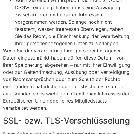
Wenn Sie einen Widerspruch nach Art. 21 Abs. 1
DSGVO eingelegt haben, muss eine Abwägung
zwischen Ihren und unseren Interessen
vorgenommen werden. Solange noch nicht
feststeht, wessen Interessen überwiegen, haben
Sie das Recht, die Einschränkung der Verarbeitung
Ihrer personenbezogenen Daten zu verlangen.
Wenn Sie die Verarbeitung Ihrer personenbezogenen
Daten eingeschränkt haben, dürfen diese Daten – von
ihrer Speicherung abgesehen – nur mit Ihrer Einwilligung
oder zur Geltendmachung, Ausübung oder Verteidigung
von Rechtsansprüchen oder zum Schutz der Rechte
einer anderen natürlichen oder juristischen Person oder
aus Gründen eines wichtigen öffentlichen Interesses der
Europäischen Union oder eines Mitgliedstaats
verarbeitet werden.
SSL- bzw. TLS-Verschlüsselung