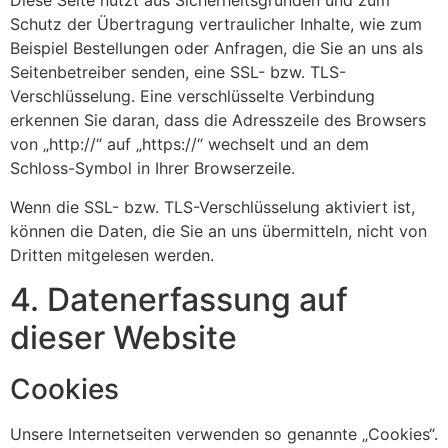
Diese Seite nutzt aus Sicherheitsgründen und zum
Schutz der Übertragung vertraulicher Inhalte, wie zum
Beispiel Bestellungen oder Anfragen, die Sie an uns als
Seitenbetreiber senden, eine SSL- bzw. TLS-
Verschlüsselung. Eine verschlüsselte Verbindung
erkennen Sie daran, dass die Adresszeile des Browsers
von „http://“ auf „https://“ wechselt und an dem
Schloss-Symbol in Ihrer Browserzeile.
Wenn die SSL- bzw. TLS-Verschlüsselung aktiviert ist,
können die Daten, die Sie an uns übermitteln, nicht von
Dritten mitgelesen werden.
4. Datenerfassung auf
dieser Website
Cookies
Unsere Internetseiten verwenden so genannte „Cookies“.