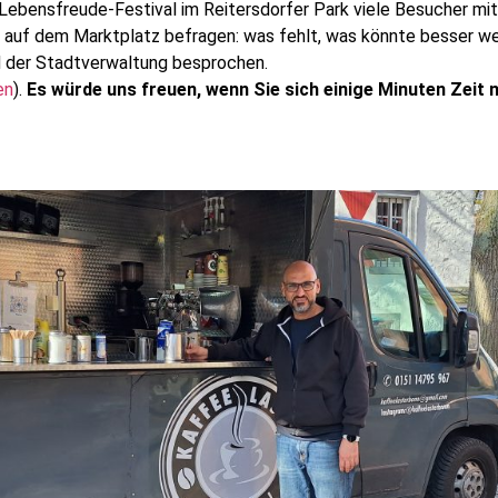
Lebensfreude-Festival im Reitersdorfer Park viele Besucher mit
auf dem Marktplatz befragen: was fehlt, was könnte besser w
 der Stadtverwaltung besprochen.
en
).
Es würde uns freuen, wenn Sie sich einige Minuten Zeit