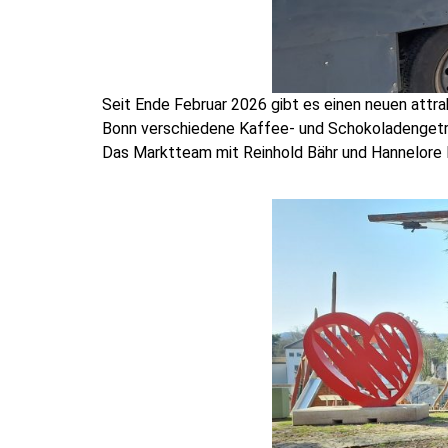
Seit Ende Februar 2026 gibt es einen neuen attr
Bonn verschiedene Kaffee- und Schokoladengetr
Das Marktteam mit Reinhold Bähr und Hannelore 