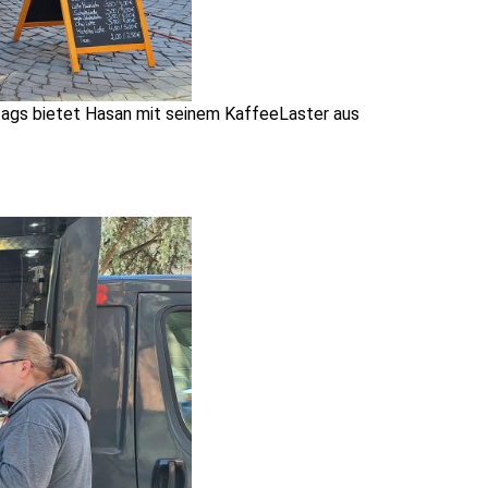
tags bietet Hasan mit seinem KaffeeLaster aus